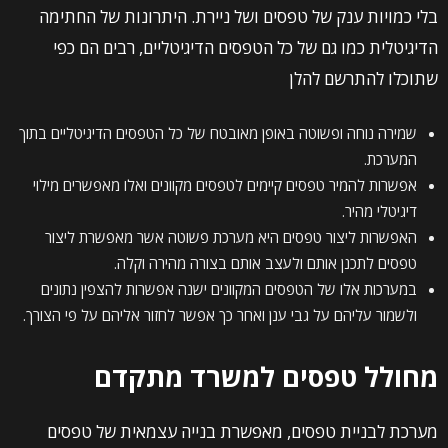
בלי כמויות ענק של טפסים ושל ניירת. היתרונות של החתימה
הדיגיטלית כמו גם של כל הטפסים הדיגיטליים, רבים הם כפי
שתוכלו להתרשם להלן
שמירה נוחה ופשוטה באופן מאובטח של כל הטפסים הדיגיטליים בתוך
המערכת.
אפשרות להמיר טפסים קיימים לטפסים מקוונים ואלו מאפשרים מילוי
דיגיטלי מהיר.
האפשרות ליצור טפסים היא מערכת פשוטה אשר מאפשרת ליצור
טפסים לתכנן אותם ולעצב אותם בצורה מהירה וקלה.
במערכות אלו של הטפסים המקוונים ישנה אפשרות להצפין נתונים
ולשמור עליהם על גבי ענן ואחר כך אפשר לחזור אליהם על פי הצורך.
מחולל טפסים למשרד מתקדם
מערכת לבניית טפסים, מאפשרת בנייה עצמאית של טפסים