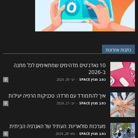
כתבות אחרונות
10 גאדג'טים מדהימים שמתאימים לכל מתנה
ב-2026
כתב מגזין SPACE
-
יוני 30, 2026
0
איך להתמודד עם חרדה: טכניקות הרפיה יעילות
כתב מגזין SPACE
-
יוני 21, 2026
0
מערכות סולאריות: העתיד של האנרגיה הביתית
כתב מגזין SPACE
-
מאי 28, 2026
0