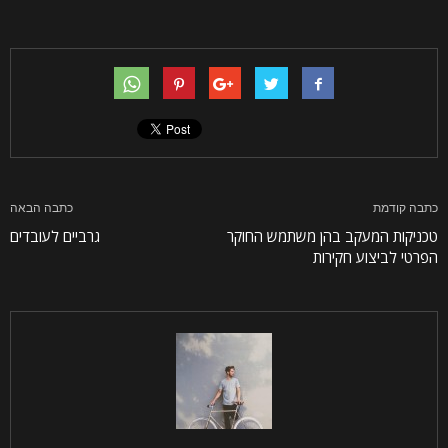
כתבה קודמת
כתבה הבאה
טכניקות המעקב בהן משתמש החוקר
גרביים לעובדים
הפרטי לביצוע חקירות