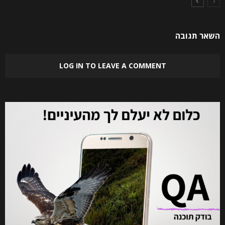
השאר תגובה
LOG IN TO LEAVE A COMMENT