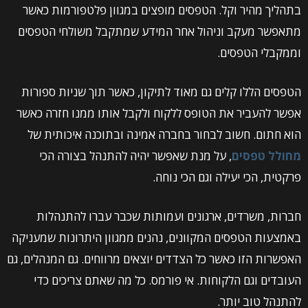
בתהליך מהיר וקל. הטפסים מופצים במגוון פלטפורמות כאשר
מתאפשר מעקב וניהול אחר המידע שמתקבל משולחי הטפסים
וממקבלי הטפסים.
הטפסים הללו קלים גם מאוד לתיקון, כאשר תוך שניות ספורות
אפשר להעביר את הטופס ללקוח ולקבל אותו ממנו חזרה כאשר
הוא חתום. חשוב לבחור בחברה אמינה ובתוכנה איכותית של
מחולל טפסים
, על מנת שאפשר יהיה להתנהל בצורה הכי
פרקטית, הכי יעילה וגם הכי נוחה.
חברות, משרדים, ארגונים ועמותות שכבר עברו להתנהלות
באמצעות הטפסים המקוונים, נהנים ממגוון היתרונות שמעניקה
האפשרות הזו כאשר כל הצדדים יוצאים מרווחים. גם המנהלים, גם
העובדים וגם הלקוחות. אי פורמס. כל מה שאתם צריכים כדי
להתנהל טוב יותר.