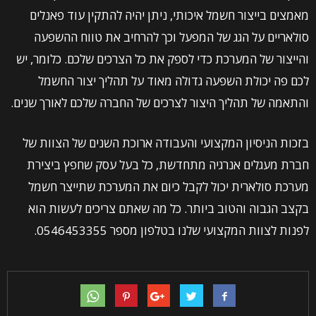
מאמצים בייצור חשמל איכותי, ניתן יהיה להתקין עוד פאנלים
סולאריים על הגג של המפעל וכך להרחיב את טווח ההשפעה
והייצור של המערכת כדי לספק את כל הצרכים שלכם. כלומר, יש
לכם פה יכולת השפעה גדולה מאוד על תהליך יצור החשמל
והתאמה של תהליך היצור לצרכים של החברה שלכם לאורך שנים.
בזכות הניסיון המקצועי והעבודה ארוכת השנים של הצוות של
חברת מעגלים אנרגיה מתחדשת, כל בעל עסק שחפץ ביצירת
מערכת סולארית יכול לקבל כיום את המערכת שתייצר חשמל
בקצב הגבוה והטוב ביותר. כל מה שאתם צריכים לעשות הוא
לפנות לצוות המקצועי שלנו בטלפון מספר 0546453355.