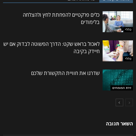
כלים פרקטיים להפחתת לחץ ולהצלחה
בלימודים
כללי
לאכול בראש שקט: הדרך הפשוטה לבדוק אם יש
חיידק בקיבה
כללי
שדרגו את חוויית התקשורת שלכם
זירת המומחים
השאר תגובה