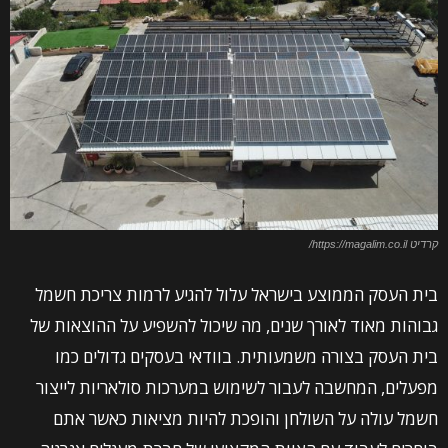
קרדיט https://magalim.co.il/
בית העסק הממוצע בישראל עלול להגיע לרמות צריכת חשמל
גבוהות מאוד לאורך שנים, מה שיכול להשפיע על ההוצאות של
בית העסק בצורה משמעותית. בוודאי בעסקים גדולים כמו
מפעלים, המחשבה לעבור לשימוש במערכות סולאריות לייצור
חשמל עולה על השולחן והופכת להיות מציאות כאשר אתם