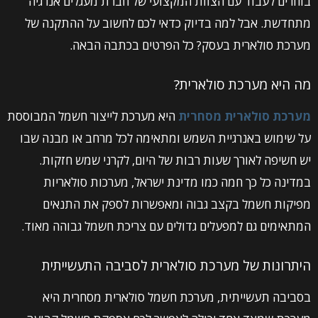
בוחרים לעבוד עם הצוות המקצועי של חברת מעגלים אנרגיה
מתחדשת. אבל למה בדיוק כדאי לכם לחשוב על ההתקנה של
מערכת סולארית בעסק? כל הפרטים בכתבה הבאה.
מה היא מערכת סולארית?
מערכת סולארית מסחרית
היא מערכת לייצור חשמל המבוססת
על שימוש באנרגיית השמש ומתאימה לכל מרחב או מבנה שבו
יש חשיפה לאורך שעות רבות של היום, לקרני שמש חזקות.
במדינה כל כך חמה כמו מדינת ישראל, מערכות סולאריות
מפיקות חשמל בקצב גבוה ומאפשרות לספק את התנאים
המתאימים גם למפעלים גדולים עם צריכת חשמל גבוהה מאוד.
היתרונות של מערכת סולארית לסביבה התעשייתית
בסביבה תעשייתית, מערכת חשמל סולארית מסחרית היא