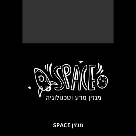
מגזין SPACE