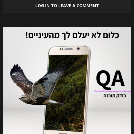
LOG IN TO LEAVE A COMMENT