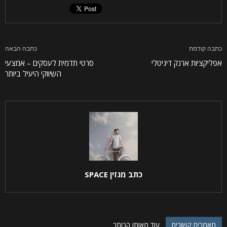
כתבה קודמת
כתבה הבאה
אפליקציות ארנק דיגיטלי
סרטי תדמית לעסקים – אמצעי
השיווקי היעיל ביותר
כתב מגזין SPACE
מאמרים קשורים
עוד מאותו הכותב