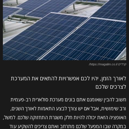
קרדיט https://magalim.co.il/
לאורך הזמן, יהיו לכם אפשרויות להתאים את המערכת
לצרכים שלכם
חשוב להבין שאומנם אתם בונים מערכת סולארית רב-פעמית
ורב שימושית, אבל אם יש צורך לבצע התאמות לאורך השנים,
האופציה הזאת יכולה להיות חלק משגרת התחזוקה שלכם. למשל,
במקרה שבו המפעל שלכם מתרחב ואתם צריכים להשקיע עוד