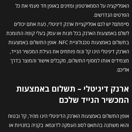
האפליקציה על הסמארטפון ומזינים באופן חד פעמי את כל
הפרטים הנדרשים.
סיימתם? יש לכם אפליקציית ארנק דיגיטלי, כעת אתם יכולים
לשלם באמצעות הארנק בכל חנות או עסק בעלי קופה התומכת
בתשלום באמצעות טכנולוגיית NFC. אופן התשלום באמצעות
הארנק דיגיטלי הינו קל ונוח פותחים את נעילת המכשיר הנייד,
מצמידים אותו למסוף התשלום, מקבלים אישור והמוצר בדרך
אליכם.
ארנק דיגיטלי – תשלום באמצעות
המכשיר הנייד שלכם
אופן התשלום באמצעות הארנק הדיגיטלי הינו מהיר, קל ובטוח
והוא משתנה בהתאם לסוג העסקה לדוגמא: בקניה בחנויות או