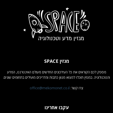
מגזין SPACE
מספק לכם הקוראים את כל העידכונים החדשים מעולם האינטרנט, המדע
והטכנולוגיה. במגזין תוכלו למצוא מגוון כתבות ומדריכים מועילים בתחומים שונים.
צרו קשר:
office@mekomonet.co.il
עקבו אחרינו