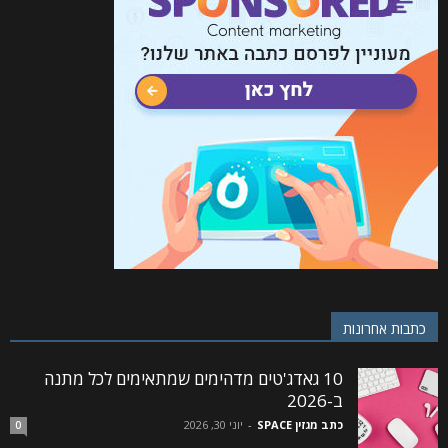
כתבות אחרונות
10 גאדג'טים מדהימים שמתאימים לכל מתנה
ב-2026
כתב מגזין SPACE
-
יוני 30, 2026
0