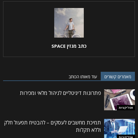
כתב מגזין SPACE
מאמרים קשורים
עוד מאותו הכותב
פתרונות דיגיטליים לניהול מלאי ומכירות
אפליקציות
תמיכת מחשבים לעסקים – להבטיח תפעול חלק
וללא תקלות
אפליקציות