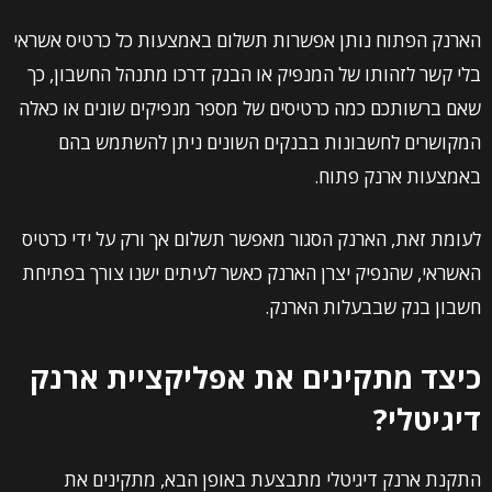
הארנק הפתוח נותן אפשרות תשלום באמצעות כל כרטיס אשראי
בלי קשר לזהותו של המנפיק או הבנק דרכו מתנהל החשבון, כך
שאם ברשותכם כמה כרטיסים של מספר מנפיקים שונים או כאלה
המקושרים לחשבונות בבנקים השונים ניתן להשתמש בהם
באמצעות ארנק פתוח.
לעומת זאת, הארנק הסגור מאפשר תשלום אך ורק על ידי כרטיס
האשראי, שהנפיק יצרן הארנק כאשר לעיתים ישנו צורך בפתיחת
חשבון בנק שבבעלות הארנק.
כיצד מתקינים את אפליקציית ארנק
דיגיטלי?
התקנת ארנק דיגיטלי מתבצעת באופן הבא, מתקינים את