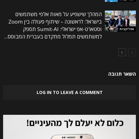
המהלך שישפיע על מאות אלפי משתמשים
בישראל: לראשונה – שיתוף פעולה בין Zoom
וסטארט-אפ ישראלי: Sumit-AI תספק
אפליקציות
למשתמשים תמלול מתקדם בעברית המבוסס...
השאר תגובה
LOG IN TO LEAVE A COMMENT