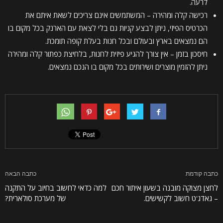
לרעה.
רכישה קלה ומהירה – המשתמשים אינם צריכים לשאת איתם את
הכרטיס הפיזי, ניתן לבצע קניות גם בלי לצאת עם הארנק בכל מקום בו
הם נמצאים בארץ ובעולם ובכל חנות בעלת קופה תומכת.
חיסכון בזמן – אין צורך להגיע פיזית לחנות, בלחיצת כפתור קלה ומהירה
ניתן להזמין מוצרים ושירותים בכל מקום בו הנכם נמצאים.
כתבה קודמת
כתבה הבאה
לחצן מצוקה מובנה בשעון איתור חכם
למה כדאי לחשוב בחיוב על התקנה
– גאדג'ט חשוב לקשישים.
של מערכת סולארית?