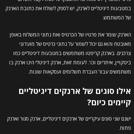
במטבעות דיגיטליים לארנק, יש לספק לשולח את כתובת הארנק
של המשתמש.
הארנק שומר את פרטיו של הכרטיס ואת נתוני המשלוח באופן
מאובטח והוא גם יכול לשמור על נתוני כרטיס של מועדוני
צרכנים. בארנק קריפטו משתמשים במטבעות דיגיטליים כמו
ביטקויין, איתריום וכו'. לעומת זאת, ארנק דיגיטלי הינו ארנק בו
משתמשים עבור העברת תשלומים ועסקאות שונות.
אילו סוגים של ארנקים דיגיטליים
קיימים כיום?
ישנם שני סוגים עיקריים של ארנקים דיגיטליים, ארנק סגור וארנק
פתוח.