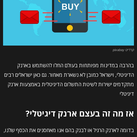
קרדיט pixabay
בהרבה במדינות מפותחות בעולם החלו להשתמש בארנק
הדיגיטלי, וישראל כמובן לא נשארת מאחור. גם כאן ישראלים רבים
מתקדמים ישירות לשיטת התשלום הדיגיטלית באמצעות ארנק
דיגיטלי
אז מה זה בעצם ארנק דיגיטלי?
בדומה לארנק הרגיל או לבנק בהם אנו מאחסנים את הכסף שלנו,