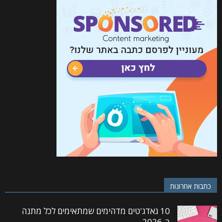
כתבות אחרונות
10 גאדג'טים מדהימים שמתאימים לכל מתנה
ב-2026