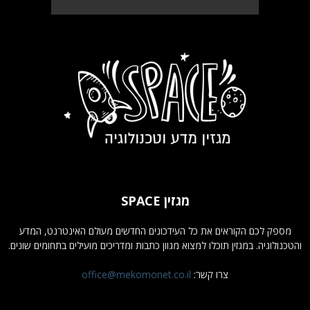
מגזין SPACE
מספק לכם הקוראים את כל העידכונים החדשים מעולם האינטרנט, המדע
והטכנולוגיה. במגזין תוכלו למצוא מגוון כתבות ומדריכים מועילים בתחומים שונים.
צרו קשר:
office@mekomonet.co.il