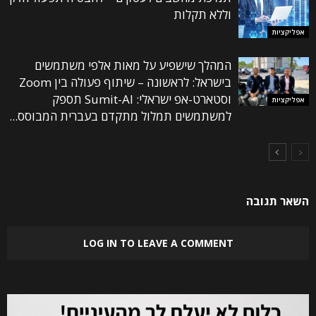
וללא תקלות
אפליקציות
המהלך שישפיע על מאות אלפי משתמשים
בישראל: לראשונה – שיתוף פעולה בין Zoom
וסטארט-אפ ישראלי: Sumit-AI תספק
אפליקציות
למשתמשים תמלול מתקדם בעברית המבוסס...
השאר תגובה
LOG IN TO LEAVE A COMMENT