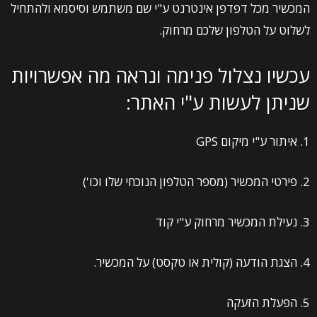
המכשיר מכל דפדפן אינטרנט ע"י שם משתמש וסיסמא ולהתחיל
לשלוט על הטלפון שלכם מרחוק.
עכשיו נצלול פנימה ונראה מה אפשרויות
שניתן לעשות ע"י האתר:
1. איתור ע"י מיקום GPS
2. פירטי המכשיר (מספר הטלפון הנוכחי שלו וכו')
3. נעילת המכשיר מרחוק ע"י קוד
4. הצגת הודעה (קולית או טקסט) על המכשיר.
5. הפעלת הזעקה