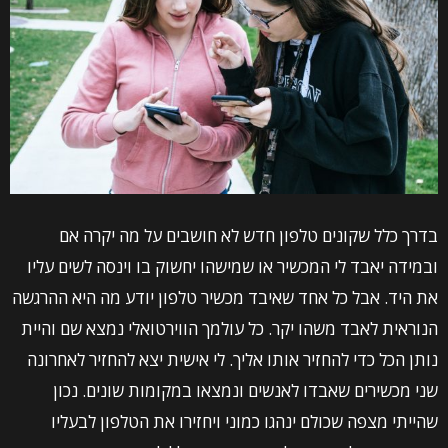
בדרך כלל שקונים טלפון חדש לא חושבים על מה יקרה אם
ובמידה יאבד לי המכשיר או שמישהו יחשוק בו וינסה לשים עליו
את היד. אבל כל אחד שאיבד מכשיר טלפון יודע מה היא ההרגשה
הנוראית לאבד משהו יקר. כל עולמך הווירטואלי נמצא שם והיית
נותן הכל כדי להחזיר אותו אליך. לי אישית יצא להחזיר לאחרונה
שני מכשירים שאבדו לאנשים ונמצאו במקומות שונים. נכון
שהייתי מצפה שכולם ינהגו כמוני ויחזירו את הטלפון לבעליו