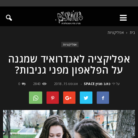
בית
אפליקציות
אפליקציות
אפליקציה לאנדרואיד שמגנה
על הפלאפון מפני גניבות?
על ידי
כתב מגזין SPACE
-
אוגוסט 15, 2018
2840
0