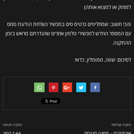
למחוק או למצוא אותה)
והכי חשוב: שמחליפים כרטיס סים במכשיר נשלחת הודעת סמס
עם המספר החדש למכשירי טלפון אחרים שהגדרתם מראש בזמן
ההתקנה.
לסיכום: שווה, ממומלץ, כדאי.
כתבה קודמת
כתבה הבאה
אינסטגרם – תמונה מנצחת
144 הפוך