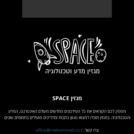
מגזין SPACE
מספק לכם הקוראים את כל העידכונים החדשים מעולם האינטרנט, המדע
והטכנולוגיה. במגזין תוכלו למצוא מגוון כתבות ומדריכים מועילים בתחומים שונים.
צרו קשר:
office@mekomonet.co.il