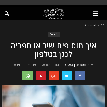
בית
Android
Android
איך מוסיפים שיר או ספריה
לנגן בטלפון
על ידי
כתב מגזין SPACE
-
אוגוסט 15, 2018
3743
0