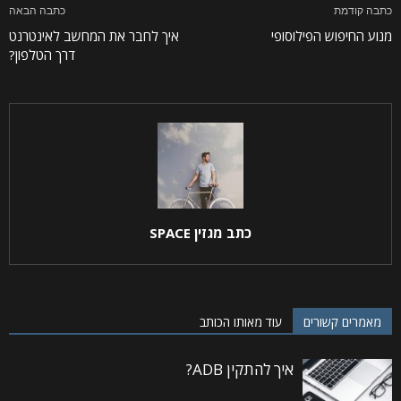
כתבה קודמת
כתבה הבאה
מנוע החיפוש הפילוסופי
איך לחבר את המחשב לאינטרנט
דרך הטלפון?
כתב מגזין SPACE
מאמרים קשורים
עוד מאותו הכותב
איך להתקין ADB?