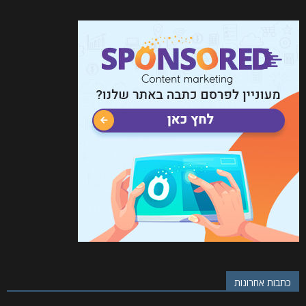
כתבות אחרונות