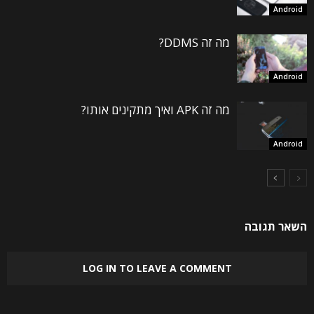
Android
מה זה DDMS?
Android
מה זה APK ואיך מתקינים אותו?
Android
השאר תגובה
LOG IN TO LEAVE A COMMENT