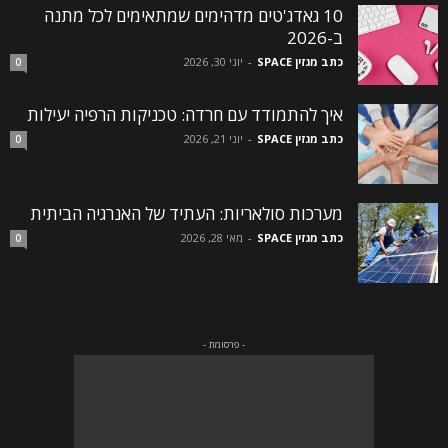
10 גאדג'טים מדהימים שמתאימים לכל מתנה
ב-2026
כתב מגזין SPACE
-
יוני 30, 2026
0
איך להתמודד עם חרדה: טכניקות הרפיה יעילות
כתב מגזין SPACE
-
יוני 21, 2026
0
מערכות סולאריות: העתיד של האנרגיה הביתית
כתב מגזין SPACE
-
מאי 28, 2026
0
- פרסומת -