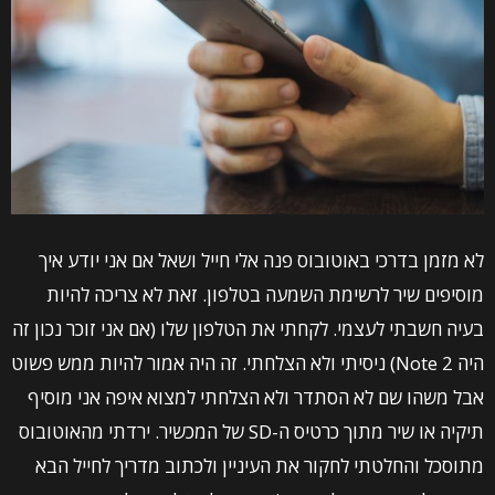
לא מזמן בדרכי באוטובוס פנה אלי חייל ושאל אם אני יודע איך
מוסיפים שיר לרשימת השמעה בטלפון. זאת לא צריכה להיות
בעיה חשבתי לעצמי. לקחתי את הטלפון שלו (אם אני זוכר נכון זה
היה Note 2) ניסיתי ולא הצלחתי. זה היה אמור להיות ממש פשוט
אבל משהו שם לא הסתדר ולא הצלחתי למצוא איפה אני מוסיף
תיקיה או שיר מתוך כרטיס ה-SD של המכשיר. ירדתי מהאוטובוס
מתוסכל והחלטתי לחקור את העיניין ולכתוב מדריך לחייל הבא