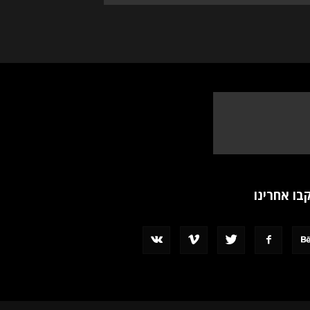
בו אחרינו