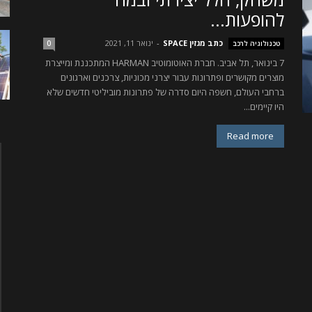
להופעות...
כתב מגזין SPACE
-
ינואר 11, 2021
טכנולוגיה לרכב
0
7 בינואר, תל אביב. חברת האוטומוטיב HARMAN המתכננת ומייצרת
מוצרים מקושרים ופתרונות עבור יצרני מכוניות, צרכנים וארגונים
ברחבי העולם, חשפה היום סדרה של פתרונות מוביליטי חדשים שלא
היו קיימים...
Read more