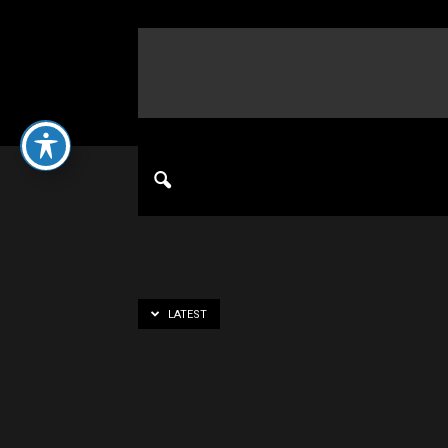
LATEST