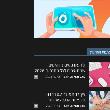
תבות אחרונות
10 גאדג'טים מדהימים
שמתאימים לכל מתנה ב-2026
כתב מגזין SPACE
-
יוני 30, 2026
0
איך להתמודד עם חרדה:
טכניקות הרפיה יעילות
כתב מגזין SPACE
-
יוני 21, 2026
0