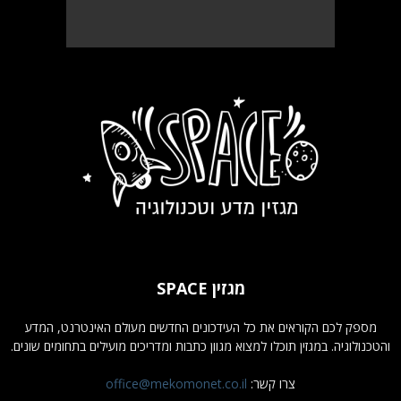
מגזין SPACE
מספק לכם הקוראים את כל העידכונים החדשים מעולם האינטרנט, המדע
והטכנולוגיה. במגזין תוכלו למצוא מגוון כתבות ומדריכים מועילים בתחומים שונים.
צרו קשר:
office@mekomonet.co.il