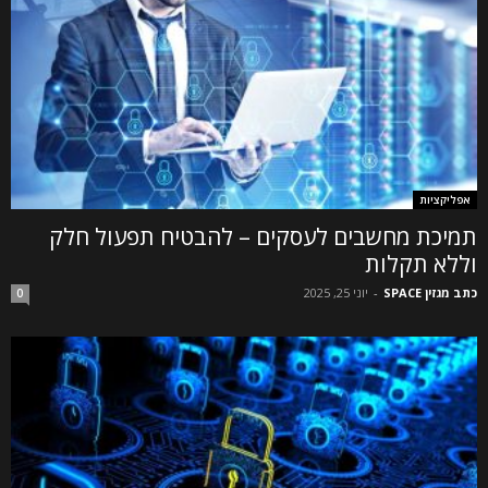
אפליקציות
תמיכת מחשבים לעסקים – להבטיח תפעול חלק
וללא תקלות
כתב מגזין SPACE
-
יוני 25, 2025
0