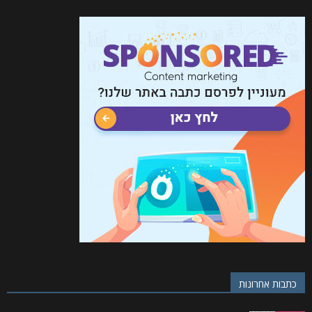
כתבות אחרונות