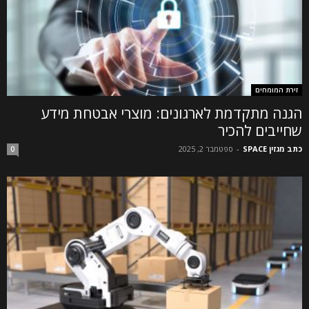
זירת המומחים
הגנה מתקדמת לארגונים: מוצרי אבטחת מידע
שחייבים להכיר
כתב מגזין SPACE
-
ספטמבר 2, 2025
0