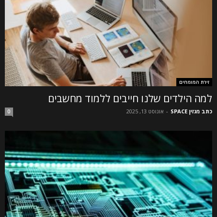
זירת המומחים
למה הילדים שלנו חייבים ללמוד מחשבים
כתב מגזין SPACE
-
אוגוסט 13, 2025
0