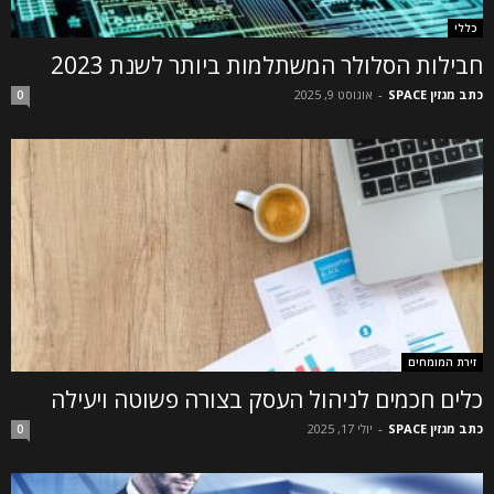
כללי
חבילות הסלולר המשתלמות ביותר לשנת 2023
כתב מגזין SPACE
-
אוגוסט 9, 2025
0
זירת המומחים
כלים חכמים לניהול העסק בצורה פשוטה ויעילה
כתב מגזין SPACE
-
יולי 17, 2025
0