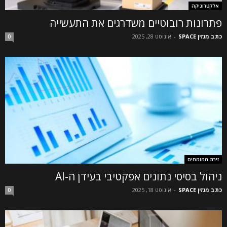
אלקטרוניקה
פתרונות רובוטיים משדרגים את התעשייה
כתב מגזין SPACE
-
אוגוסט 28, 2025
0
זירת המומחים
ניהול בסיסי נתונים אפקטיבי בעידן ה-AI
כתב מגזין SPACE
-
אוגוסט 18, 2025
0