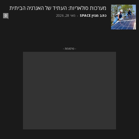
מערכות סולאריות: העתיד של האנרגיה הביתית
כתב מגזין SPACE
-
מאי 28, 2026
0
- פרסומת -