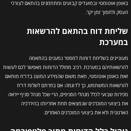
באופן אוטומטי ובמועדים קבועים ומתוזמנים בהתאם לצורכי
העסק ולחסוך זמן יקר.
שליחת דוח בהתאם להרשאות
במערכת
מעוניינים בשליחת דוחות למספר נמענים בהתאמה
להרשאותיהם במערכת. רכיב מחולל הדוחות מאפשר לכם לעשות
זאת באופן אוטומטי, וזאת משום שהמידע המוצג בדו"ח מותאם
להרשאות המשתמש, כך לדוגמה: אם בחרתם לשלוח דו"ח
מכירות שבועי לכלל מנהלי הסניפים, הרי שכל מנהל סניף ייראה
את ביצועי המוכרנים שנמצאים תחת אחריותו בהיררכיה
הארגונית ולא את ביצועי המוכרנים האחרים.