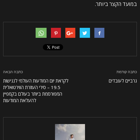
במועד הקצר ביותר.
כתבה קודמת
כתבה הבאה
גרביים לעובדים
לקראת יום המודעות העולמי לנגישות
19.5 – סירי העוזרת הווירטואלית
המפורסמת ביותר בעולם בקמפיין
להעלאת המודעות