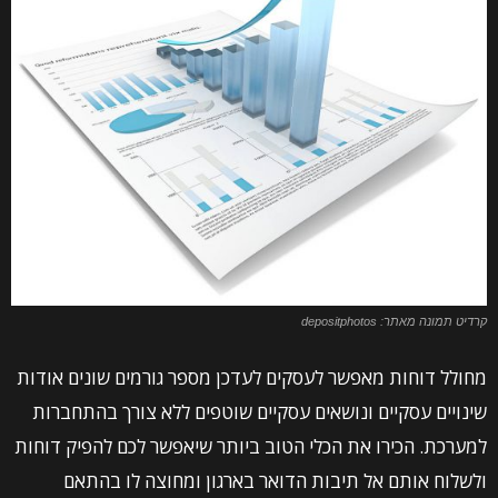
קרדיט תמונה מאתר: depositphotos
מחולל דוחות מאפשר לעסקים לעדכן מספר גורמים שונים אודות
שינויים עסקיים ונושאים עסקיים שוטפים ללא צורך בהתחברות
למערכת. הכירו את הכלי הטוב ביותר שיאפשר לכם להפיק דוחות
ולשלוח אותם אל תיבות הדואר בארגון ומחוצה לו בהתאם