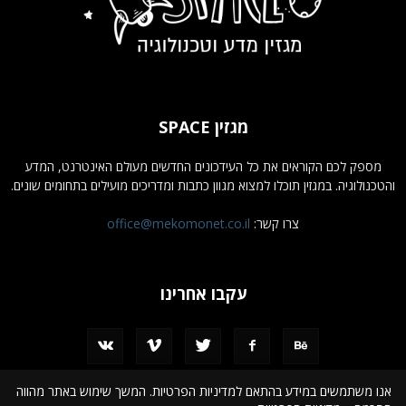
מגזין SPACE
מספק לכם הקוראים את כל העידכונים החדשים מעולם האינטרנט, המדע
והטכנולוגיה. במגזין תוכלו למצוא מגוון כתבות ומדריכים מועילים בתחומים שונים.
צרו קשר:
office@mekomonet.co.il
עקבו אחרינו
אנו משתמשים במידע בהתאם למדיניות הפרטיות. המשך שימוש באתר מהווה