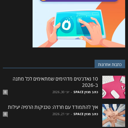
כתבות אחרונות
10 גאדג'טים מדהימים שמתאימים לכל מתנה
ב-2026
כתב מגזין SPACE
-
יוני 30, 2026
0
איך להתמודד עם חרדה: טכניקות הרפיה יעילות
כתב מגזין SPACE
-
יוני 21, 2026
0