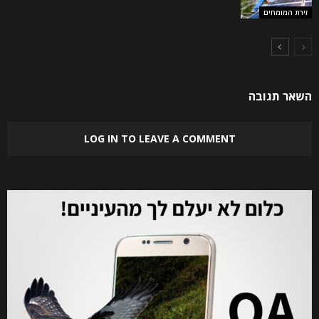
זירת המומחים
השאר תגובה
LOG IN TO LEAVE A COMMENT